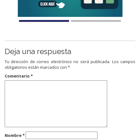
Deja una respuesta
Tu dirección de correo electrónico no será publicada.
Los campos
obligatorios están marcados con
*
Comentario
*
Nombre
*