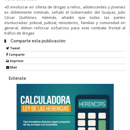
«El involucrar en oferta de drogas a niños, adolescentes y jóvenes
es doblemente criminal», señaló el Gobernador del Guayas, Julio
César Quiñónez. Además, añadió que todas las partes
involucradas: policial, judicial, ministerios, familias y comunidad en
general, deben reforzar esfuerzos para este combate frontal al
tráfico de drogas
Comparte esta publicación:
Tweet
Compartir
Imprimir
Mail
Entérate