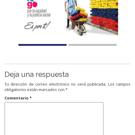
Deja una respuesta
Tu dirección de correo electrónico no será publicada.
Los campos
obligatorios están marcados con
*
Comentario
*