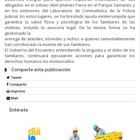
allegados en el coliseo Abel Jiménez Parra en el Parque Samanes y
en los exteriores del Laboratorio de Criminalística de la Policía
Judicial. En estos lugares, se ha brindado ayuda ininterrumpida que
garantice la salud física y psicológica de los familiares de las
víctimas, incluida la asesoría legal. De la misma forma se ha
gestionado la
entrega de ataúdes, bóvedas y nichos a quienes lamentablemente
han corroborado la muerte de sus familiares.
El Gobierno del Encuentro entendiendo la angustia y el dolor de los
familiares, continuará ejecutando acciones para garantizar los
derechos humanos los involucrados.
Comparte esta publicación:
Tweet
Compartir
Imprimir
Mail
Entérate