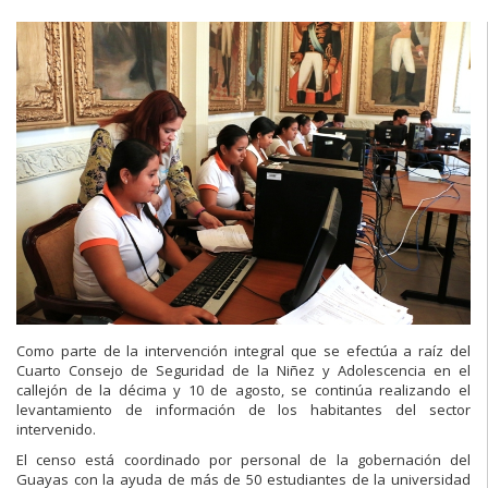
Como parte de la intervención integral que se efectúa a raíz del
Cuarto Consejo de Seguridad de la Niñez y Adolescencia en el
callejón de la décima y 10 de agosto, se continúa realizando el
levantamiento de información de los habitantes del sector
intervenido.
El censo está coordinado por personal de la gobernación del
Guayas con la ayuda de más de 50 estudiantes de la universidad