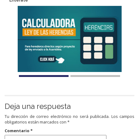
Entérate
Deja una respuesta
Tu dirección de correo electrónico no será publicada.
Los campos
obligatorios están marcados con
*
Comentario
*