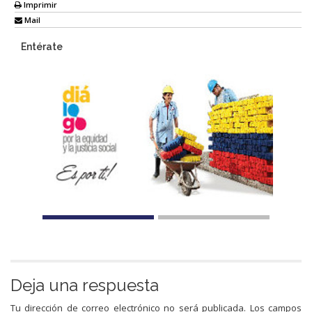
Imprimir
Mail
Entérate
Deja una respuesta
Tu dirección de correo electrónico no será publicada.
Los campos