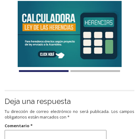
Deja una respuesta
Tu dirección de correo electrónico no será publicada.
Los campos
obligatorios están marcados con
*
Comentario
*