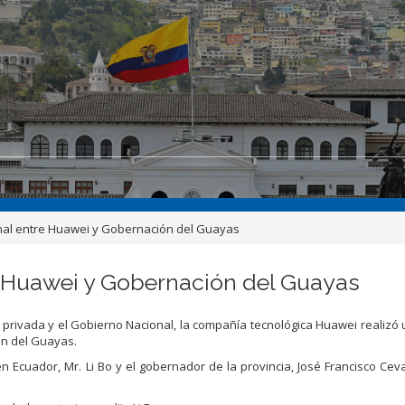
onal entre Huawei y Gobernación del Guayas
re Huawei y Gobernación del Guayas
a privada y el Gobierno Nacional, la compañía tecnológica Huawei realizó
ón del Guayas.
n Ecuador, Mr. Li Bo y el gobernador de la provincia, José Francisco Cev