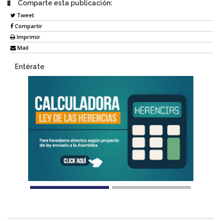
Comparte esta publicación:
Tweet
Compartir
Imprimir
Mail
Entérate