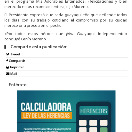
en el programa Mis Adorables Entenados, «felicitaciones y bien
merecido estos reconocimientos», dijo Moreno.
El Presidente expresó que cada guayaquileño que defiende todos
los días con su trabajo cotidiano el compromiso por su ciudad
merece una presea en el pecho.
«Por todos estos héroes que ¡Viva Guayaquil Independiente!»
concluyó Lenín Moreno.
Comparte esta publicación:
Tweet
Compartir
Imprimir
Mail
Entérate