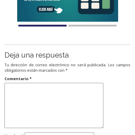
Deja una respuesta
Tu dirección de correo electrónico no será publicada.
Los campos
obligatorios están marcados con
*
Comentario
*