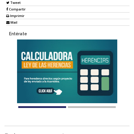
Tweet
Compartir
Imprimir
Mail
Entérate