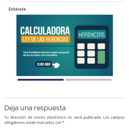
Entérate
Deja una respuesta
Tu dirección de correo electrónico no será publicada.
Los campos
obligatorios están marcados con
*