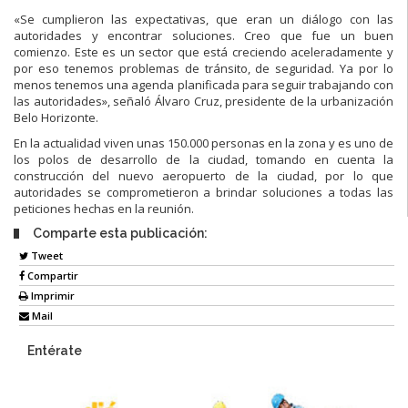
«Se cumplieron las expectativas, que eran un diálogo con las
autoridades y encontrar soluciones. Creo que fue un buen
comienzo. Este es un sector que está creciendo aceleradamente y
por eso tenemos problemas de tránsito, de seguridad. Ya por lo
menos tenemos una agenda planificada para seguir trabajando con
las autoridades», señaló Álvaro Cruz, presidente de la urbanización
Belo Horizonte.
En la actualidad viven unas 150.000 personas en la zona y es uno de
los polos de desarrollo de la ciudad, tomando en cuenta la
construcción del nuevo aeropuerto de la ciudad, por lo que
autoridades se comprometieron a brindar soluciones a todas las
peticiones hechas en la reunión.
Comparte esta publicación:
Tweet
Compartir
Imprimir
Mail
Entérate