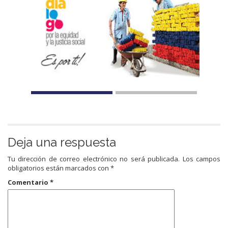
Deja una respuesta
Tu dirección de correo electrónico no será publicada.
Los campos
obligatorios están marcados con
*
Comentario
*