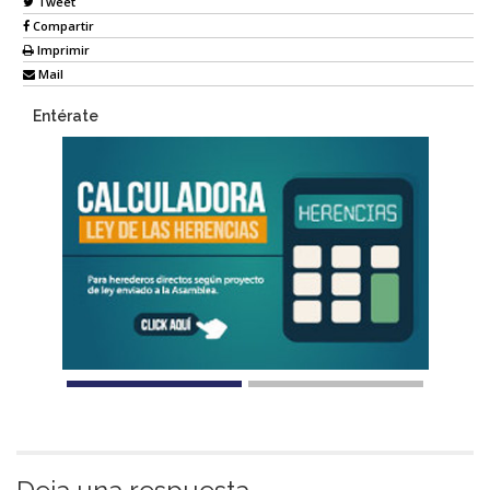
Tweet
Compartir
Imprimir
Mail
Entérate