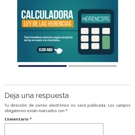
Deja una respuesta
Tu dirección de correo electrónico no será publicada.
Los campos
obligatorios están marcados con
*
Comentario
*