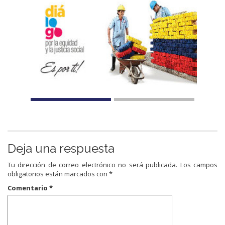
Deja una respuesta
Tu dirección de correo electrónico no será publicada.
Los campos
obligatorios están marcados con
*
Comentario
*