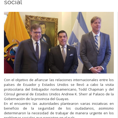
social
Con el objetivo de afianzar las relaciones internacionales entre los
países de Ecuador y Estados Unidos se llevó a cabo la visita
protocolaria del Embajador norteamericano, Todd Chapman y del
Cónsul general de Estados Unidos Andrew K. Sherr al Palacio de la
Gobernación de la provincia del Guayas.
En el encuentro las autoridades plantearon varias iniciativas en
beneficio de la seguridad de los ciudadanos, asimismo
determinaron la necesidad de trabajar de manera urgente en los
problemas sociales que persisten en el país.