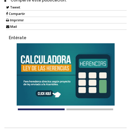
Tweet
Compartir
Imprimir
Mail
Entérate