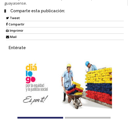
guayasense.
Comparte esta publicación:
Tweet
Compartir
Imprimir
Mail
Entérate