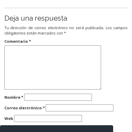
Deja una respuesta
Tu dirección de correo electrónico no será publicada.
Los campos
obligatorios están marcados con
*
Comentario
*
Nombre
*
Correo electrónico
*
Web