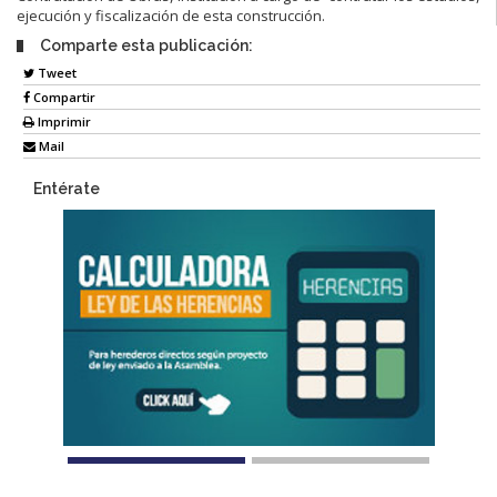
ejecución y fiscalización de esta construcción.
Comparte esta publicación:
Tweet
Compartir
Imprimir
Mail
Entérate