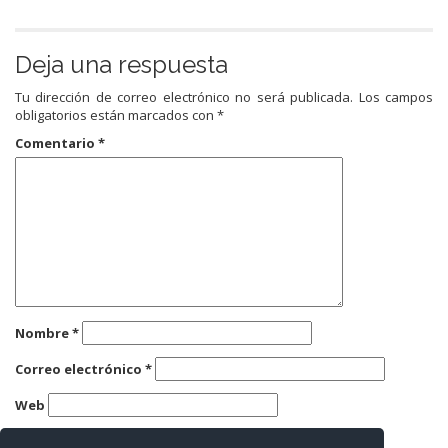
Deja una respuesta
Tu dirección de correo electrónico no será publicada.
Los campos
obligatorios están marcados con
*
Comentario
*
Nombre
*
Correo electrónico
*
Web