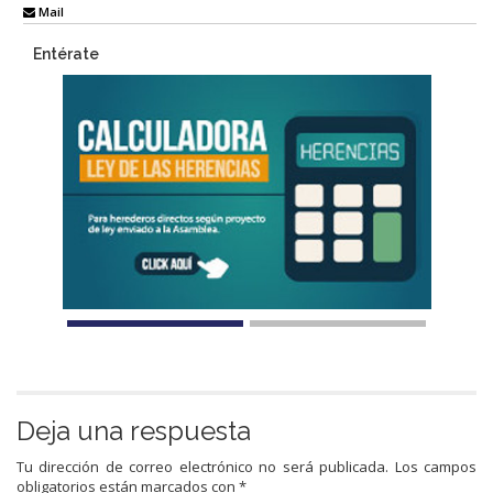
Mail
Entérate
Deja una respuesta
Tu dirección de correo electrónico no será publicada.
Los campos
obligatorios están marcados con
*