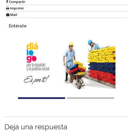
Compartir
Imprimir
Mail
Entérate
Deja una respuesta