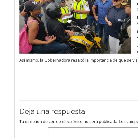
Así mismo, la Gobernadora resaltó la importancia de que se visibi
Deja una respuesta
Tu dirección de correo electrónico no será publicada.
Los campo