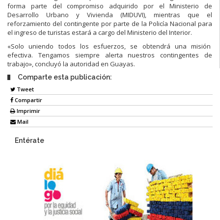
forma parte del compromiso adquirido por el Ministerio de
Desarrollo Urbano y Vivienda (MIDUVI), mientras que el
reforzamiento del contingente por parte de la Policía Nacional para
el ingreso de turistas estará a cargo del Ministerio del Interior.
«Solo uniendo todos los esfuerzos, se obtendrá una misión
efectiva. Tengamos siempre alerta nuestros contingentes de
trabajo», concluyó la autoridad en Guayas.
Comparte esta publicación:
Tweet
Compartir
Imprimir
Mail
Entérate