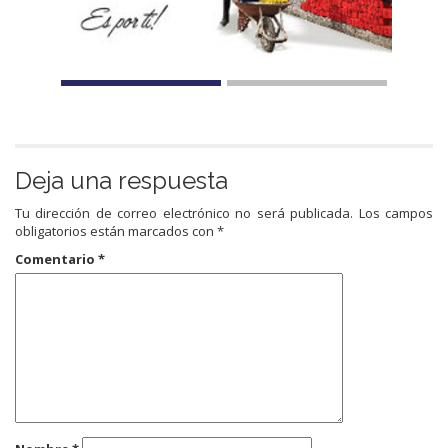
Deja una respuesta
Tu dirección de correo electrónico no será publicada.
Los campos
obligatorios están marcados con
*
Comentario
*