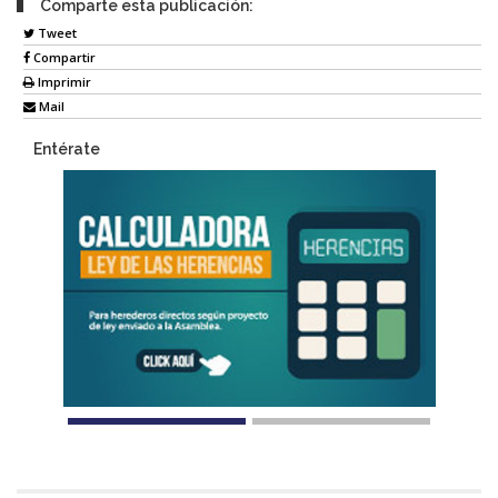
Comparte esta publicación:
Tweet
Compartir
Imprimir
Mail
Entérate