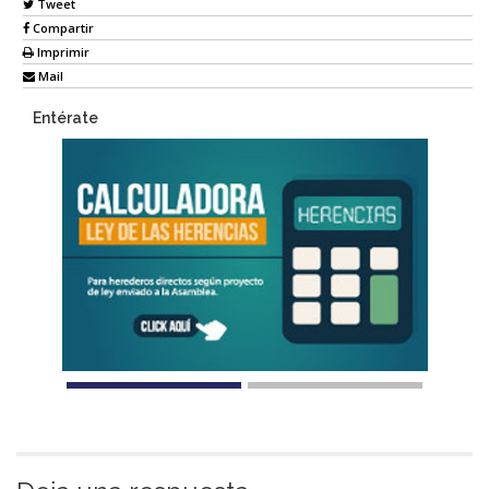
Tweet
Compartir
Imprimir
Mail
Entérate