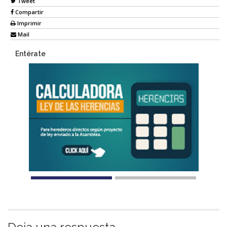
Tweet
Compartir
Imprimir
Mail
Entérate