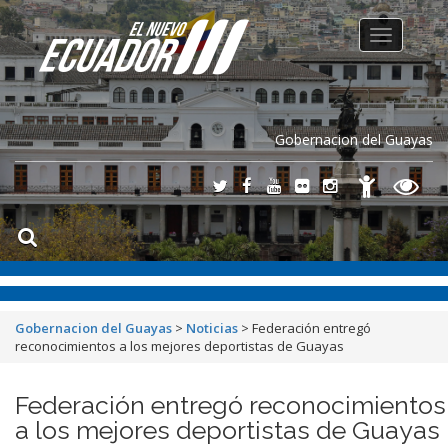
Toggle
navigation
Gobernacion del Guayas
Gobernacion del Guayas
>
Noticias
>
Federación entregó
reconocimientos a los mejores deportistas de Guayas
Federación entregó reconocimientos
a los mejores deportistas de Guayas