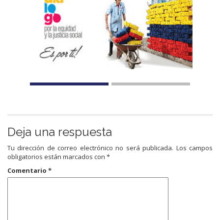
Deja una respuesta
Tu dirección de correo electrónico no será publicada.
Los campos
obligatorios están marcados con
*
Comentario
*