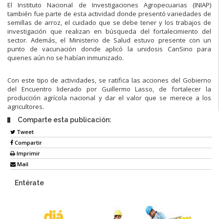
El Instituto Nacional de Investigaciones Agropecuarias (INIAP)
también fue parte de esta actividad donde presentó variedades de
semillas de arroz, el cuidado que se debe tener y los trabajos de
investigación que realizan en búsqueda del fortalecimiento del
sector. Además, el Ministerio de Salud estuvo presente con un
punto de vacunación donde aplicó la unidosis CanSino para
quienes aún no se habían inmunizado.
Con este tipo de actividades, se ratifica las acciones del Gobierno
del Encuentro liderado por Guillermo Lasso, de fortalecer la
producción agrícola nacional y dar el valor que se merece a los
agricultores.
Comparte esta publicación:
Tweet
Compartir
Imprimir
Mail
Entérate