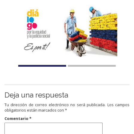
Deja una respuesta
Tu dirección de correo electrónico no será publicada.
Los campos
obligatorios están marcados con
*
Comentario
*