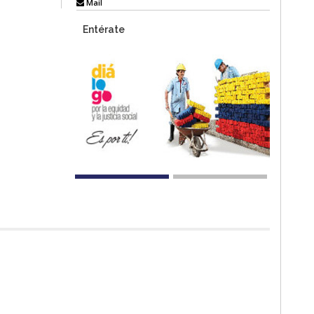
Mail
Entérate