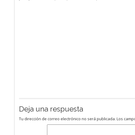
Deja una respuesta
Tu dirección de correo electrónico no será publicada.
Los campo