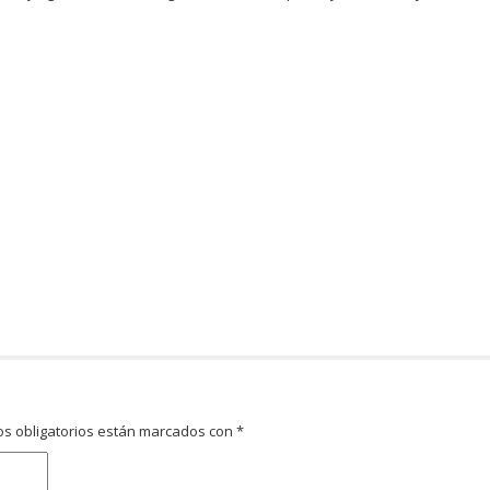
s obligatorios están marcados con
*