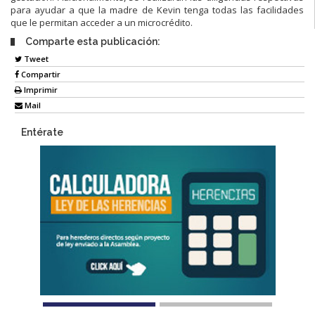
para ayudar a que la madre de Kevin tenga todas las facilidades
que le permitan acceder a un microcrédito.
Comparte esta publicación:
Tweet
Compartir
Imprimir
Mail
Entérate