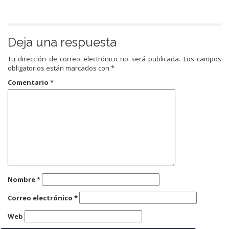
Deja una respuesta
Tu dirección de correo electrónico no será publicada.
Los campos
obligatorios están marcados con
*
Comentario
*
Nombre
*
Correo electrónico
*
Web