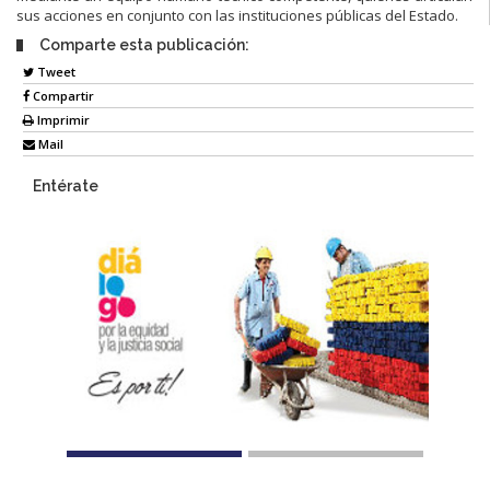
sus acciones en conjunto con las instituciones públicas del Estado.
Comparte esta publicación:
Tweet
Compartir
Imprimir
Mail
Entérate