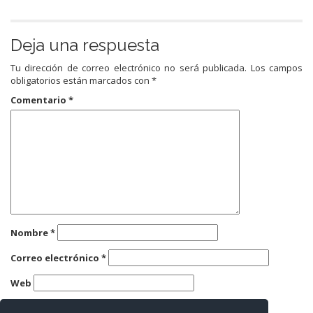
Deja una respuesta
Tu dirección de correo electrónico no será publicada.
Los campos
obligatorios están marcados con
*
Comentario
*
Nombre
*
Correo electrónico
*
Web