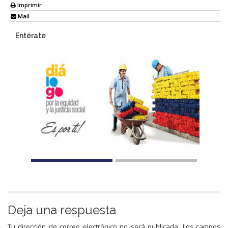
Imprimir
Mail
Entérate
Deja una respuesta
Tu dirección de correo electrónico no será publicada.
Los campos