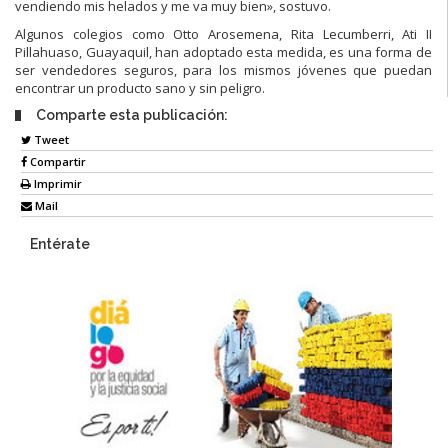
vendiendo mis helados y me va muy bien», sostuvo.
Algunos colegios como Otto Arosemena, Rita Lecumberri, Ati II
Pillahuaso, Guayaquil, han adoptado esta medida, es una forma de
ser vendedores seguros, para los mismos jóvenes que puedan
encontrar un producto sano y sin peligro.
Comparte esta publicación:
Tweet
Compartir
Imprimir
Mail
Entérate