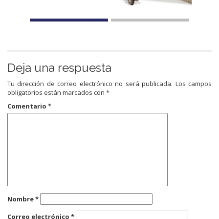
Deja una respuesta
Tu dirección de correo electrónico no será publicada.
Los campos
obligatorios están marcados con
*
Comentario
*
Nombre
*
Correo electrónico
*