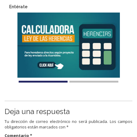
Entérate
Deja una respuesta
Tu dirección de correo electrónico no será publicada.
Los campos
obligatorios están marcados con
*
Comentario
*