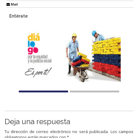
Mail
Entérate
Deja una respuesta
Tu dirección de correo electrónico no será publicada.
Los campos
obligatorios están marcados con
*