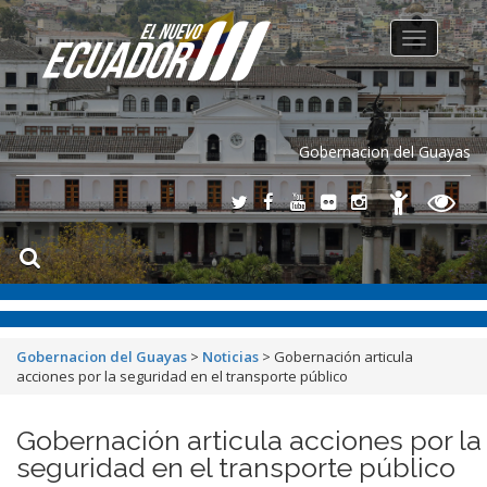
Toggle
navigation
Gobernacion del Guayas
Gobernacion del Guayas
>
Noticias
>
Gobernación articula
acciones por la seguridad en el transporte público
Gobernación articula acciones por la
seguridad en el transporte público