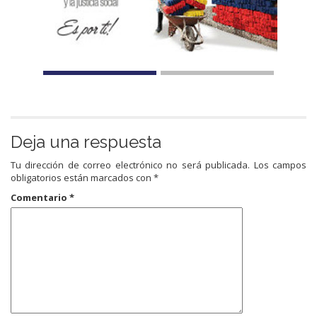
Deja una respuesta
Tu dirección de correo electrónico no será publicada.
Los campos
obligatorios están marcados con
*
Comentario
*