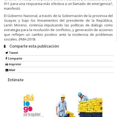
911 para una respuesta más efectiva a un llamado de emergencia?,
manifestó.
El Gobierno Nacional, a través de la Gobernación de la provincia del
Guayas y bajo los lineamientos del presidente de la República,
Lenín Moreno, continúa impulsando las políticas de diálogo como
estrategia para la resolución de conflictos, y generación de acciones
que reflejen un cambio positivo ante la incidencia de problemas
sociales. (FMA-2019)
Comparte esta publicación:
Tweet
Compartir
Imprimir
Mail
Entérate