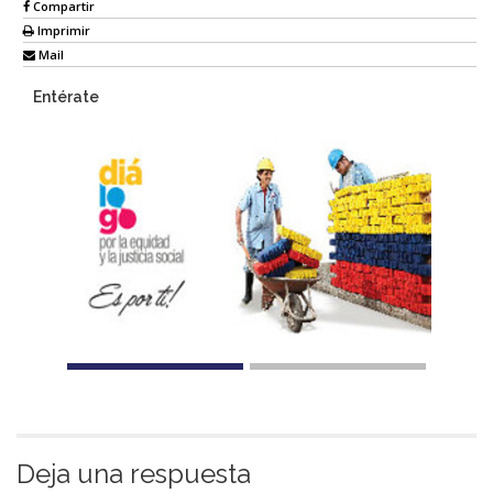
Compartir
Imprimir
Mail
Entérate
Deja una respuesta