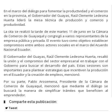
En el marco del diálogo para fomentar la productividad y el comercio
en la provincia, el Gobernador del Guayas, Raúl Clemente Ledesma
Huerta lideró la mesa técnica de producción y comercio y
productividad.
La cita se realizó la tarde de este martes 11 de junio en la Cámara
de Comercio de Guayaquil y congregó a varios representantes de la
empresa pública y privada. El evento tuvo como objetivo establecer
compromisos entre ambos actores sociales en el marco del Acuerdo
Nacional Ecuador.
El Gobernador del Guayas, Raúl Clemente Ledesma Huerta, resaltó
la unión y el compromiso del sector empresarial en trabajar con el
Gobierno para buscar el desarrollo del país. Estas sesiones son
importantes para plantear estrategias que incentiven la producción
en el Ecuador y la creación de empleos, mencionó.
Por su parte, Pablo Arosemena, Presidente de la Cámara de
Comercio de Guayaquil, mencionó que mediante el diálogo se
buscará la manera de simplificar trámites que beneficien al
emprendedor.
Comparte esta publicación:
Tweet