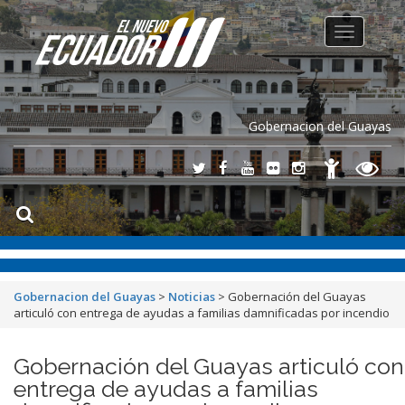
Toggle
navigation
Gobernacion del Guayas
Gobernacion del Guayas
>
Noticias
>
Gobernación del Guayas
articuló con entrega de ayudas a familias damnificadas por incendio
Gobernación del Guayas articuló con
entrega de ayudas a familias