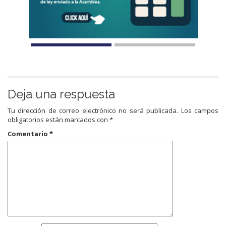
Deja una respuesta
Tu dirección de correo electrónico no será publicada.
Los campos
obligatorios están marcados con
*
Comentario
*