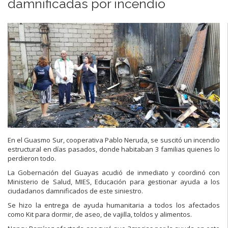
damnificadas por incendio
En el Guasmo Sur, cooperativa Pablo Neruda, se suscitó un incendio
estructural en días pasados, donde habitaban 3 familias quienes lo
perdieron todo.
La Gobernación del Guayas acudió de inmediato y coordinó con
Ministerio de Salud, MIES, Educación para gestionar ayuda a los
ciudadanos damnificados de este siniestro.
Se hizo la entrega de ayuda humanitaria a todos los afectados
como Kit para dormir, de aseo, de vajilla, toldos y alimentos.