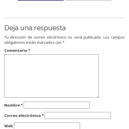
Deja una respuesta
Tu dirección de correo electrónico no será publicada.
Los campos
obligatorios están marcados con
*
Comentario
*
Nombre
*
Correo electrónico
*
Web