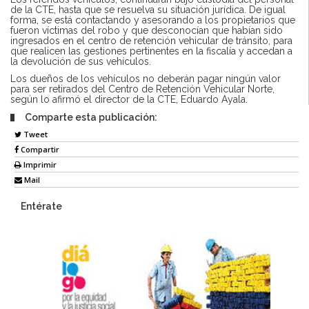
de la CTE, hasta que se resuelva su situación jurídica. De igual
forma, se está contactando y asesorando a los propietarios que
fueron víctimas del robo y que desconocían que habían sido
ingresados en el centro de retención vehicular de tránsito, para
que realicen las gestiones pertinentes en la fiscalía y accedan a
la devolución de sus vehículos.
Los dueños de los vehículos no deberán pagar ningún valor
para ser retirados del Centro de Retención Vehicular Norte,
según lo afirmó el director de la CTE, Eduardo Ayala.
Comparte esta publicación:
Tweet
Compartir
Imprimir
Mail
Entérate