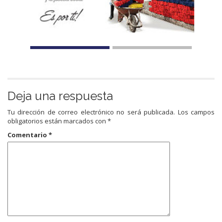
Deja una respuesta
Tu dirección de correo electrónico no será publicada.
Los campos
obligatorios están marcados con
*
Comentario
*