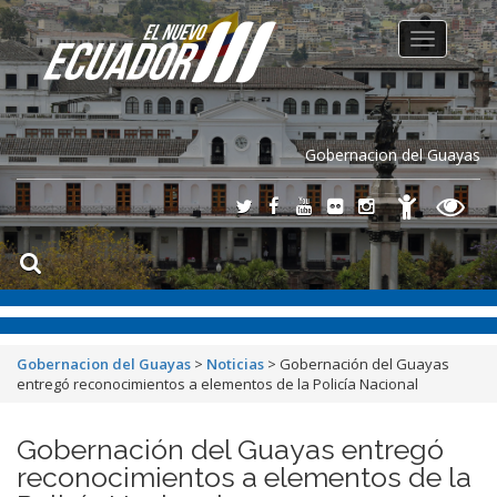
Toggle
navigation
Gobernacion del Guayas
Gobernacion del Guayas
>
Noticias
>
Gobernación del Guayas
entregó reconocimientos a elementos de la Policía Nacional
Gobernación del Guayas entregó
reconocimientos a elementos de la