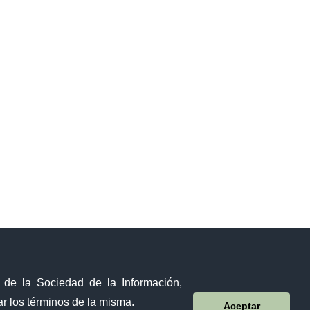
y de la Sociedad de la Información,
r los términos de la misma.
Aceptar