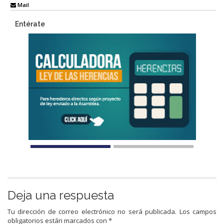
Mail
Entérate
Deja una respuesta
Tu dirección de correo electrónico no será publicada.
Los campos
obligatorios están marcados con
*