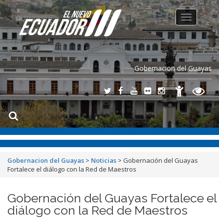
Toggle
navigation
Gobernacion del Guayas
Gobernacion del Guayas
>
Noticias
>
Gobernación del Guayas
Fortalece el diálogo con la Red de Maestros
Gobernación del Guayas Fortalece el
diálogo con la Red de Maestros