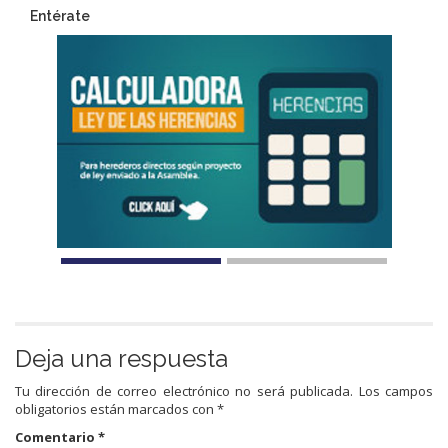
Entérate
Deja una respuesta
Tu dirección de correo electrónico no será publicada.
Los campos
obligatorios están marcados con
*
Comentario
*