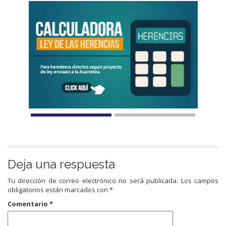
Deja una respuesta
Tu dirección de correo electrónico no será publicada.
Los campos
obligatorios están marcados con
*
Comentario
*