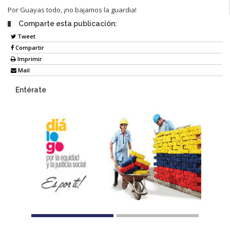
Por Guayas todo, ¡no bajamos la guardia!
Comparte esta publicación:
Tweet
Compartir
Imprimir
Mail
Entérate