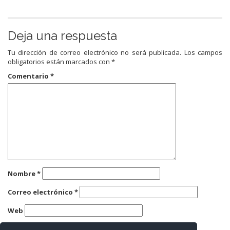
Deja una respuesta
Tu dirección de correo electrónico no será publicada.
Los campos
obligatorios están marcados con
*
Comentario
*
Nombre
*
Correo electrónico
*
Web