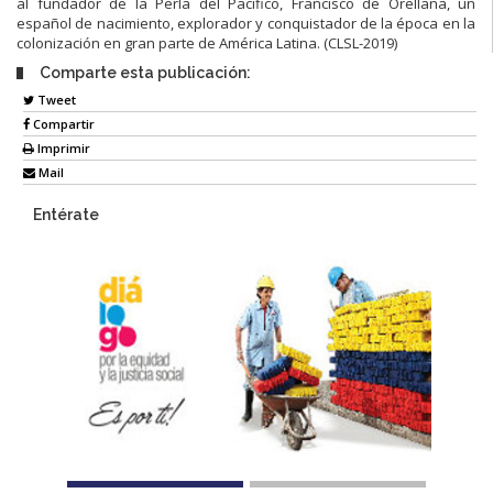
al fundador de la Perla del Pacífico, Francisco de Orellana, un
español de nacimiento, explorador y conquistador de la época en la
colonización en gran parte de América Latina. (CLSL-2019)
Comparte esta publicación:
Tweet
Compartir
Imprimir
Mail
Entérate