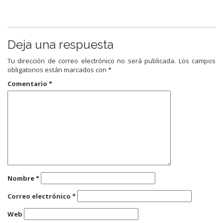
Deja una respuesta
Tu dirección de correo electrónico no será publicada.
Los campos
obligatorios están marcados con
*
Comentario
*
Nombre
*
Correo electrónico
*
Web