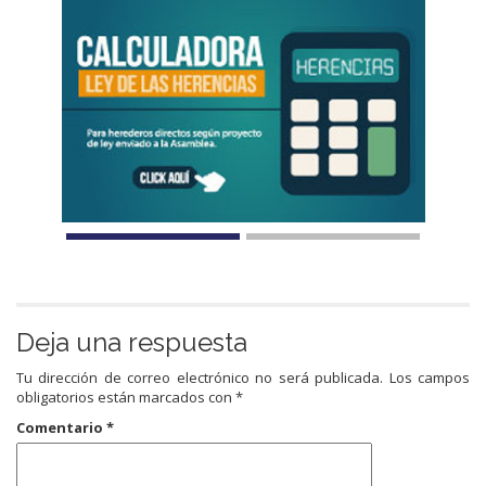
Deja una respuesta
Tu dirección de correo electrónico no será publicada.
Los campos
obligatorios están marcados con
*
Comentario
*