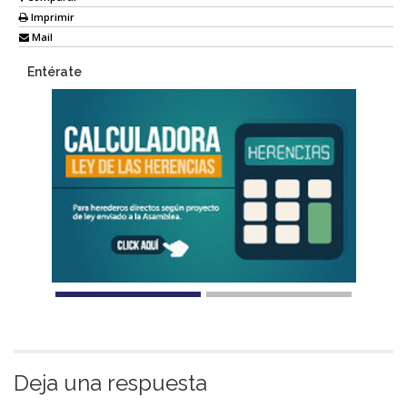
Imprimir
Mail
Entérate
Deja una respuesta