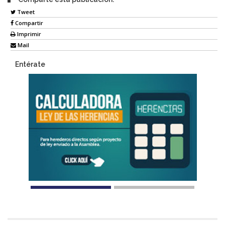
Tweet
Compartir
Imprimir
Mail
Entérate