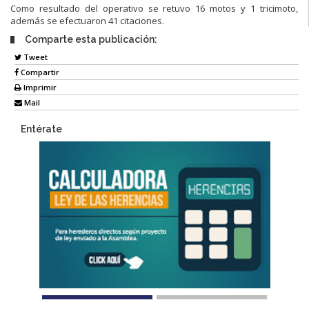
Como resultado del operativo se retuvo 16 motos y 1 tricimoto,
además se efectuaron 41 citaciones.
Comparte esta publicación:
Tweet
Compartir
Imprimir
Mail
Entérate