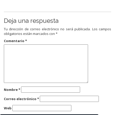
Deja una respuesta
Tu dirección de correo electrónico no será publicada.
Los campos
obligatorios están marcados con
*
Comentario
*
Nombre
*
Correo electrónico
*
Web